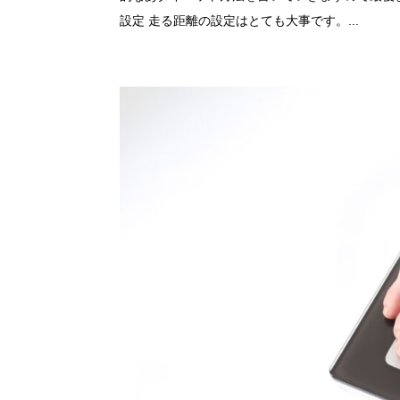
設定 走る距離の設定はとても大事です。...