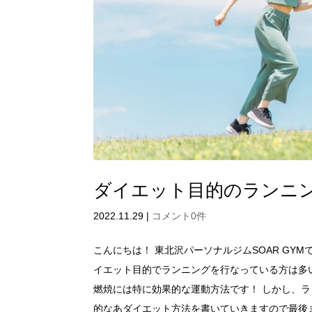
ダイエット目的のランニ
2022.11.29
|
コメント0件
こんにちは！ 東北沢パーソナルジムSOAR GY
イエット目的でランニングを行なっている方は多
燃焼には特に効果的な運動方法です！ しかし、
的なあダイエット方法を書いていきますので最後