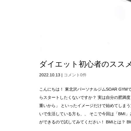
ダイエット初心者のススメ
2022.10.13
|
コメント0件
こんにちは！ 東北沢パーソナルジムSOAR GY
らスタートしたくないですか？ 実は自分の肥満
重いから」 といったイメージだけで始めてしま
いで生活している方も、、 そこで今回は「BMI
ができるので試してみてください！ BMIとは？ BMI（