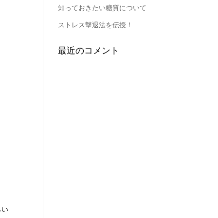
知っておきたい糖質について
ストレス撃退法を伝授！
最近のコメント
らい