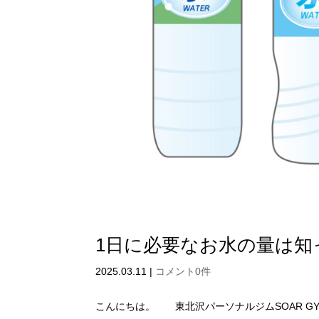
1日に必要なお水の量は知
2025.03.11
|
コメント0件
こんにちは。 東北沢パーソナルジムSOAR 