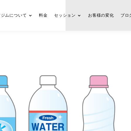
アジムについて
料金
セッション
お客様の変化
ブロ