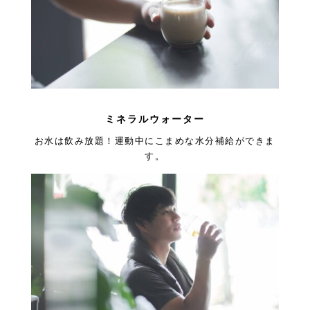
ミネラルウォーター
お水は飲み放題！運動中にこまめな水分補給ができま
す。