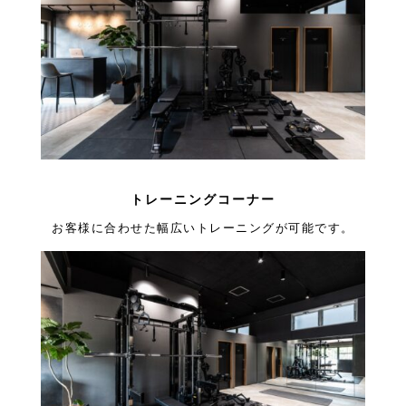
トレーニングコーナー
お客様に合わせた幅広いトレーニングが可能です。