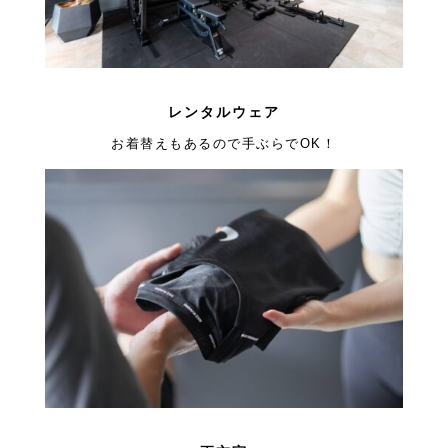
レンタルウェア
お着替えもあるので手ぶらでOK！