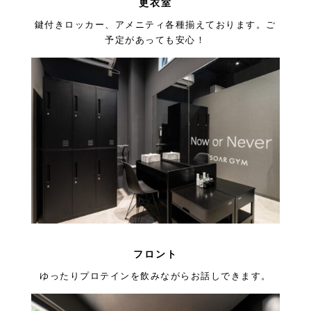
更衣室
鍵付きロッカー、アメニティ各種揃えております。ご
予定があっても安心！
フロント
ゆったりプロテインを飲みながらお話しできます。