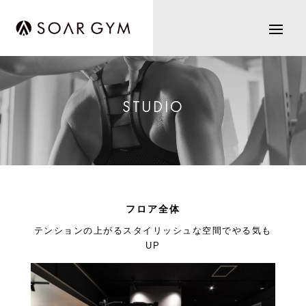
STUDIO
フロア全体
テンションの上がるスタイリッシュな空間でやる気も
UP