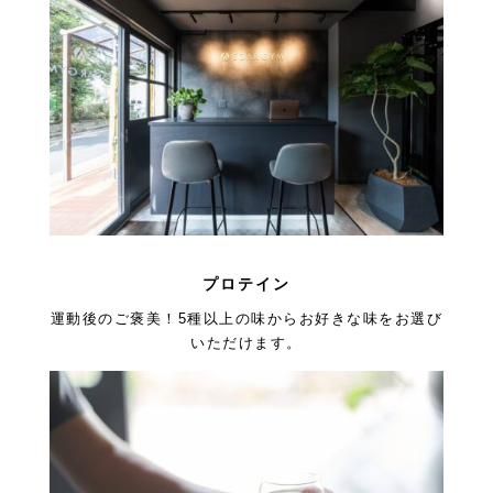
プロテイン
運動後のご褒美！5種以上の味からお好きな味をお選び
いただけます。