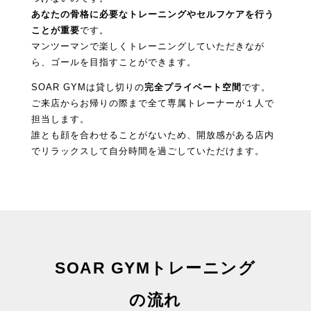
あなたの骨格に必要なトレーニングやセルフケアを行う
ことが重要
です。
マンツーマンで楽しくトレーニングしていただきなが
ら、ゴールを目指すことができます。
SOAR GYMは貸し切りの
完全プライベート空間
です。
ご来店からお帰りの際まで全て専属トレーナーが１人で
担当します。
誰とも顔を合わせることがないため、開放感がある店内
でリラックスして自分時間を過ごしていただけます。
SOAR GYM
トレーニング
の流れ