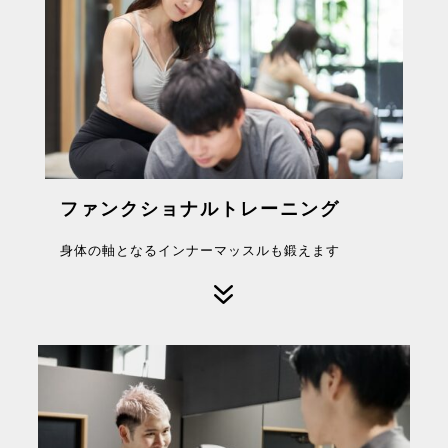
ファンクショナルトレーニング
身体の軸となるインナーマッスルも鍛えます
7