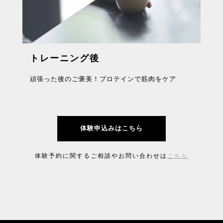
トレーニング後
頑張った後のご褒美！プロテインで筋肉をケア
体験申込みはこちら
体験予約に関するご相談やお問い合わせは
こちら