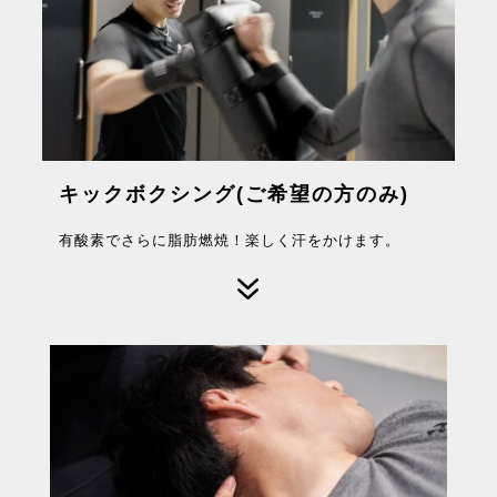
キックボクシング(ご希望の方のみ)
有酸素でさらに脂肪燃焼！楽しく汗をかけます。
7