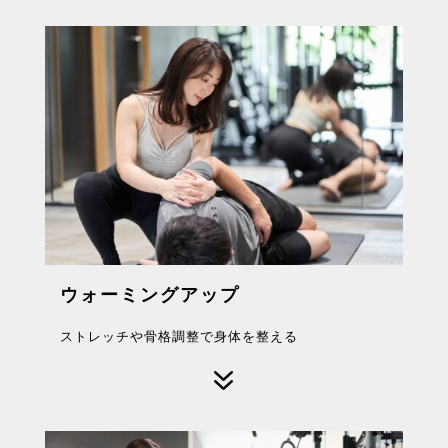
ウォーミングアップ
ストレッチや骨格調整で身体を整える
7