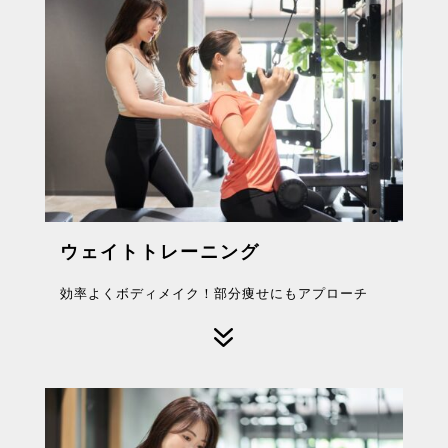
ウェイトトレーニング
効率よくボディメイク！部分痩せにもアプローチ
7