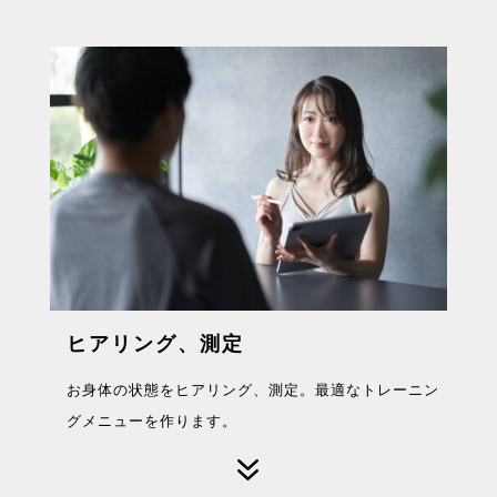
ヒアリング、測定
お身体の状態をヒアリング、測定。最適なトレーニン
グメニューを作ります。
7