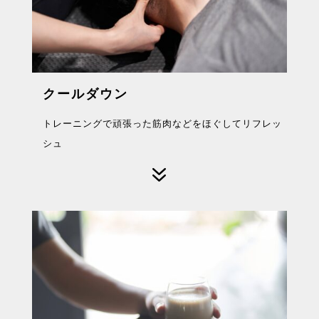
クールダウン
トレーニングで頑張った筋肉などをほぐしてリフレッ
シュ
7