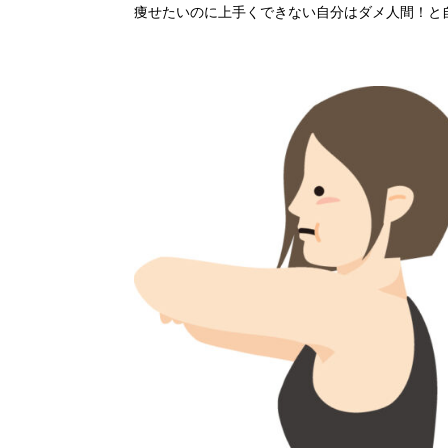
痩せたいのに上手くできない自分はダメ人間！と自