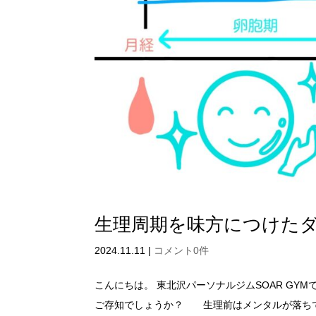
生理周期を味方につけた
2024.11.11
|
コメント0件
こんにちは。 東北沢パーソナルジムSOAR G
ご存知でしょうか？ 生理前はメンタルが落ち