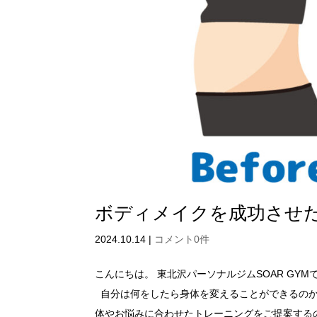
ボディメイクを成功させ
2024.10.14
|
コメント0件
こんにちは。 東北沢パーソナルジムSOAR G
自分は何をしたら身体を変えることができるの
体やお悩みに合わせたトレーニングをご提案する