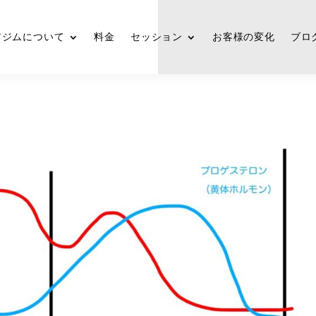
アジムについて
料金
セッション
お客様の変化
ブロ