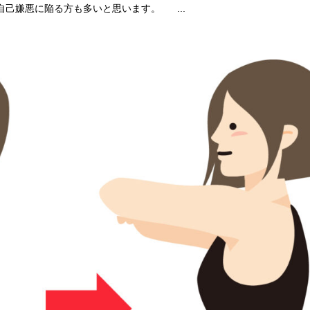
己嫌悪に陥る方も多いと思います。 ...