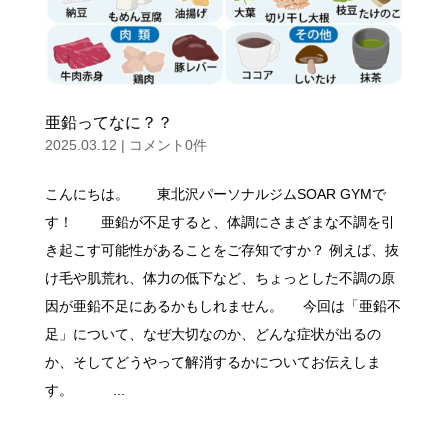
亜鉛ってなに？？
2025.03.12
|
コメント0件
こんにちは。 東北沢パーソナルジムSOAR GYMで
す！ 亜鉛が不足すると、体調にさまざまな不調を引
き起こす可能性があることをご存知ですか？ 例えば、抜
け毛や肌荒れ、体力の低下など、ちょっとした不調の原
因が亜鉛不足にあるかもしれません。 今回は「亜鉛不
足」について、なぜ大切なのか、どんな症状が出るの
か、そしてどうやって解消するかについてお伝えしま
す。 ...