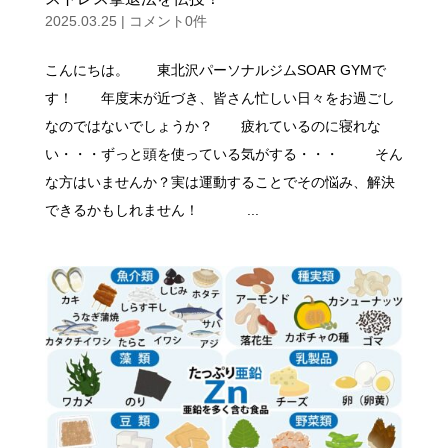
2025.03.25
|
コメント0件
こんにちは。 東北沢パーソナルジムSOAR GYMで
す！ 年度末が近づき、皆さん忙しい日々をお過ごし
なのではないでしょうか？ 疲れているのに寝れな
い・・・ずっと頭を使っている気がする・・・ そん
な方はいませんか？実は運動することでその悩み、解決
できるかもしれません！ ...