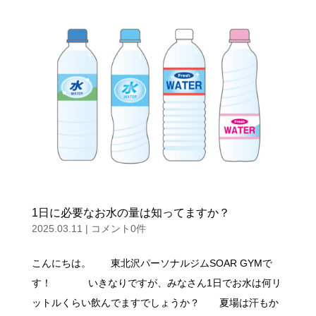
1日に必要なお水の量は知ってますか？
2025.03.11
|
コメント0件
こんにちは。 東北沢パーソナルジムSOAR GYMで
す！ いきなりですが、みなさん1日でお水は何リ
ットルくらい飲んでますでしょうか？ 夏場は汗もか