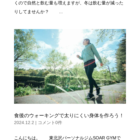
くので自然と飲む量も増えますが、冬は飲む量が減った
りしてませんか？ ...
食後のウォーキングで太りにくい身体を作ろう！
2024.12.2
|
コメント0件
こんにちは。 東北沢パーソナルジムSOAR GYMで