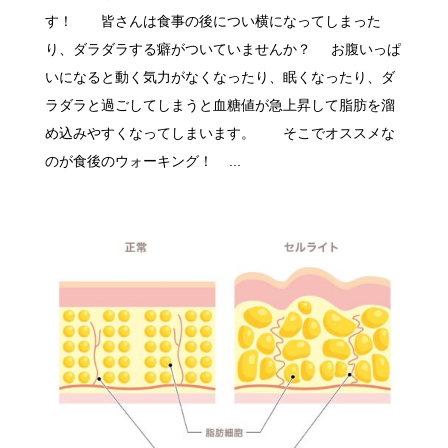
す！ 皆さんは食事の後につい横になってしまった
り、ダラダラする癖がついていませんか？ お腹いっぱ
いになると動く気力がなくなったり、眠くなったり、ダ
ラダラと過ごしてしまうと血糖値が急上昇して脂肪を溜
め込みやすくなってしまいます。 そこでオススメな
のが食後のウォーキング！ ...