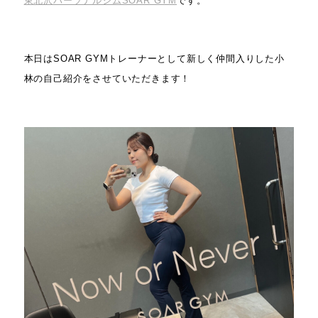
東北沢パーソナルジムSOAR GYM
です。
本日はSOAR GYMトレーナーとして新しく仲間入りした小
林の自己紹介をさせていただきます！