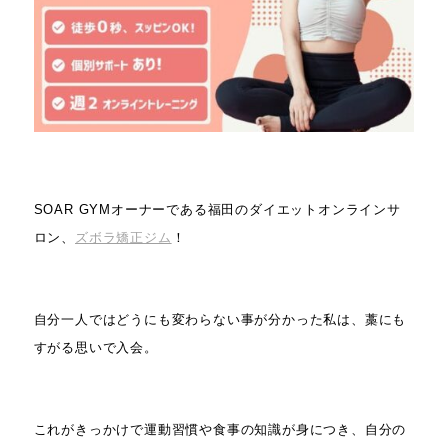
SOAR GYMオーナーである福田のダイエットオンラインサ
ロン、
ズボラ矯正ジム
！
自分一人ではどうにも変わらない事が分かった私は、藁にも
すがる思いで入会。
これがきっかけで運動習慣や食事の知識が身につき、自分の