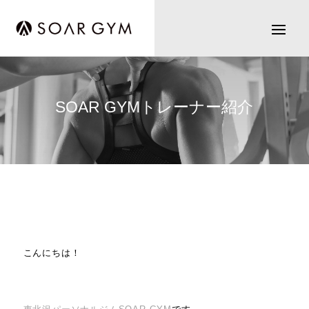
SOAR GYMトレーナー紹介
こんにちは！