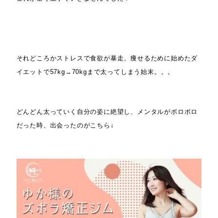
それどころかストレスで食欲が暴走、痩せるために始めたダ
イエットで57kg→70kgまで太ってしまう始末。。。
どんどん太っていく自分の姿に絶望し、メンタルがボロボロ
だった時、出会ったのがこちら↓