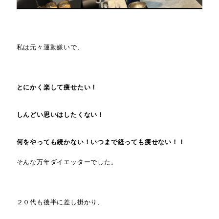
私は元々運動嫌いで、
とにかく楽して痩せたい！
しんどい思いはしたくない！
何をやっても続かない！いつまで経っても痩せない！！
そんな万年ダイエッターでした。
２０代も後半に差し掛かり、