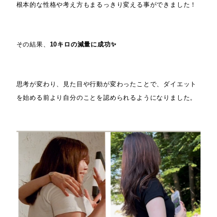
根本的な性格や考え方もまるっきり変える事ができました！
その結果、
10キロの減量に成功✨
思考が変わり、見た目や行動が変わったことで、ダイエット
を始める前より自分のことを認められるようになりました。