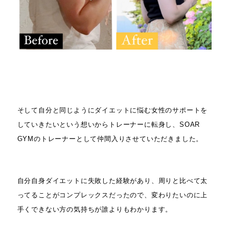
そして自分と同じようにダイエットに悩む女性のサポートを
していきたいという想いからトレーナーに転身し、SOAR
GYMのトレーナーとして仲間入りさせていただきました。
自分自身ダイエットに失敗した経験があり、周りと比べて太
ってることがコンプレックスだったので、変わりたいのに上
手くできない方の気持ちが誰よりもわかります。