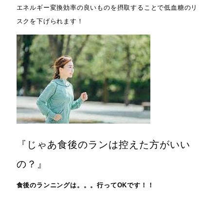
エネルギー変換効率の良いものを摂取することで低血糖のリ
スクを下げられます！
『じゃあ食後のランは控えた方がいい
の？』
食後のランニングは。。。行ってOKです！！