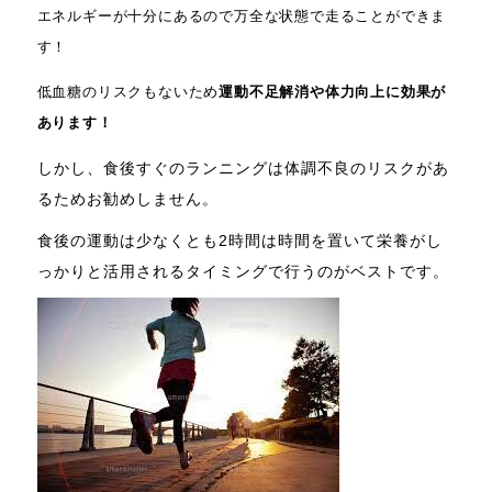
エネルギーが十分にあるので万全な状態で走ることができま
す！
低血糖のリスクもないため
運動不足解消や体力向上に効果が
あります！
しかし、食後すぐのランニングは体調不良のリスクがあ
るためお勧めしません。
食後の運動は少なくとも2時間は時間を置いて栄養がし
っかりと活用されるタイミングで行うのがベストです。