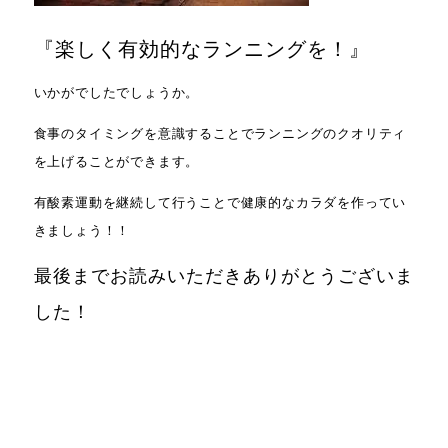
『楽しく有効的なランニングを！』
いかがでしたでしょうか。
食事のタイミングを意識することでランニングのクオリティ
を上げることができます。
有酸素運動を継続して行うことで健康的なカラダを作ってい
きましょう！！
最後までお読みいただきありがとうございま
した！