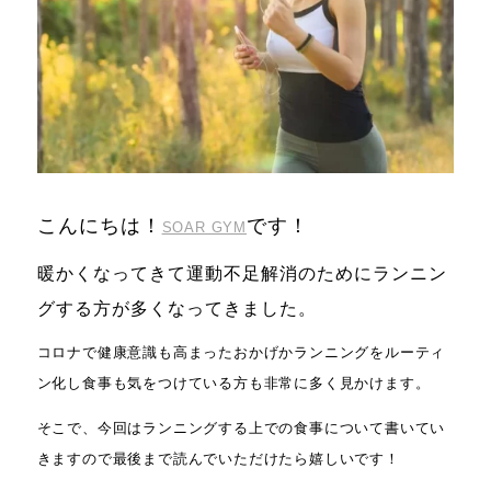
こんにちは！
です！
SOAR GYM
暖かくなってきて運動不足解消のためにランニン
グする方が多くなってきました。
コロナで健康意識も高まったおかげかランニングをルーティ
ン化し食事も気をつけている方も非常に多く見かけます。
そこで、今回はランニングする上での食事について書いてい
きますので最後まで読んでいただけたら嬉しいです！